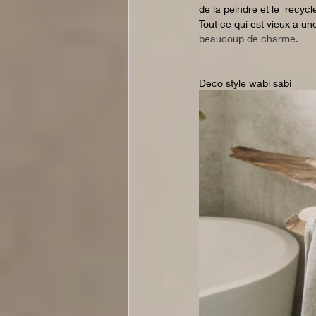
de la peindre et le  recyc
Tout ce qui est vieux a une
beaucoup de charme. 
Deco style wabi sabi 