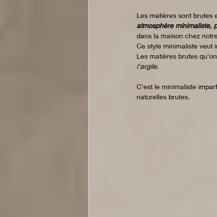
Les matières sont brutes e
atmosphère minimaliste, p
dans la maison chez notre
Ce style minimaliste veut
Les matières brutes qu'on 
l'argile.
C'est le minimaliste imparf
naturelles brutes. 