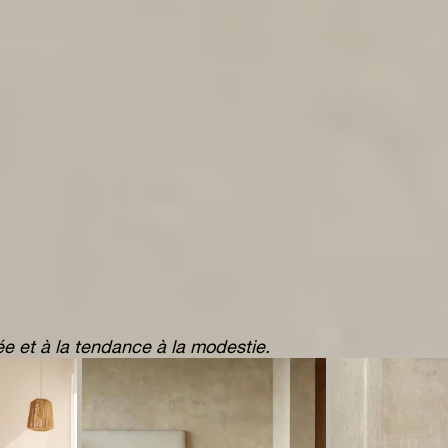
 et à la tendance à la modestie.