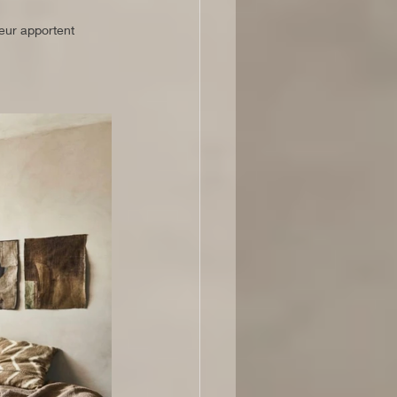
leur apportent 