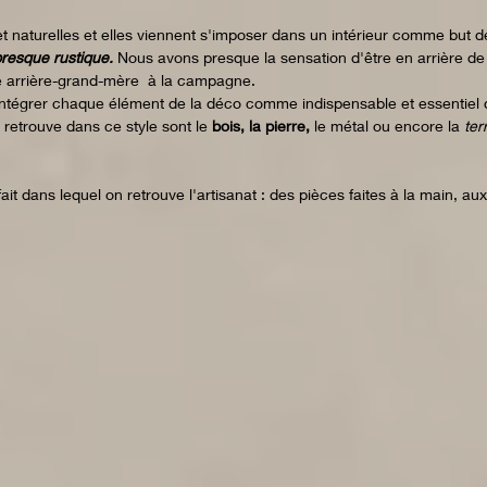
t naturelles et elles viennent s'imposer dans un intérieur comme but d
resque rustique.
 Nous avons presque la sensation d'être en arrière de
 arrière-grand-mère  à la campagne. 
 intégrer chaque élément de la déco comme indispensable et essentiel
retrouve dans ce style sont le 
bois, la pierre,
 le métal ou encore la
 ter
ait dans lequel on retrouve l'artisanat : des pièces faites à la main, au